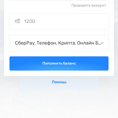
Помощь