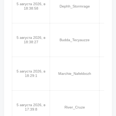
5 августа 2026, в
Dephh_Stormrage
18:38:58
5 августа 2026, в
Budda_Tecyauzze
Bu
18:38:27
5 августа 2026, в
Marchie_Nafekbozh
Marc
18:29:1
5 августа 2026, в
River_Cruze
Ri
17:39:8