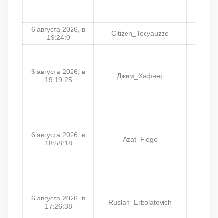
6 августа 2026, в
Citizen_Tecyauzze
19:24:0
6 августа 2026, в
Джим_Хафнер
Ta
19:19:25
6 августа 2026, в
Azat_Fiego
Az
18:58:18
6 августа 2026, в
Ruslan_Erbolatovich
E
17:26:38