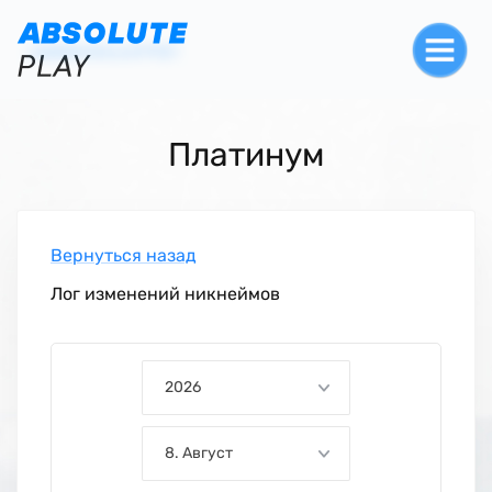
Платинум
Вернуться назад
Лог изменений никнеймов