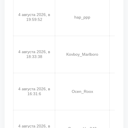
4 августа 2026, в
hap_ppp
19:59:52
4 августа 2026, в
Kovboy_Marlboro
Kow
18:33:38
4 августа 2026, в
Ocen_Roox
Oce
16:31:6
4 августа 2026, в