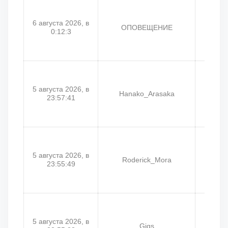
6 августа 2026, в
ОПОВЕЩЕНИЕ
Шахе
0:12:3
5 августа 2026, в
Hanako_Arasaka
Cath
23:57:41
5 августа 2026, в
Roderick_Mora
23:55:49
5 августа 2026, в
Gigs
Ант