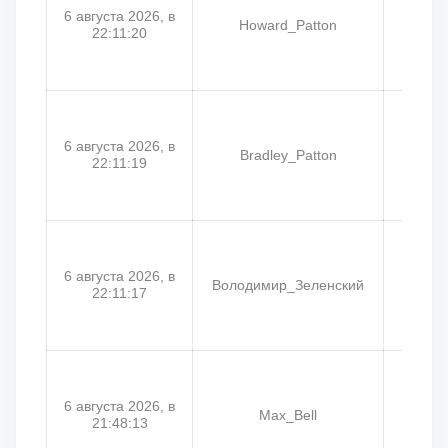
6 августа 2026, в
Howard_Patton
Волод
22:11:20
6 августа 2026, в
Bradley_Patton
Пет
22:11:19
6 августа 2026, в
Володимир_Зеленский
Э
22:11:17
6 августа 2026, в
Max_Bell
21:48:13